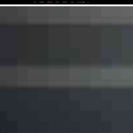
首页
产品及服务
行业解决方案
合作伙伴
投资者关系
关于我们
中
EN